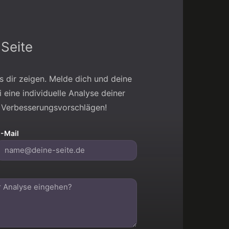
Seite
s dir zeigen. Melde dich und deine
 eine individuelle Analyse deiner
n Verbesserungsvorschlägen!
-Mail