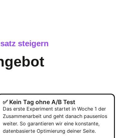
satz steigern
ngebot
✅ Kein Tag ohne A/B Test
Das erste Experiment startet in Woche 1 der
Zusammenarbeit und geht danach pausenlos
weiter. So garantieren wir eine konstante,
datenbasierte Optimierung deiner Seite.