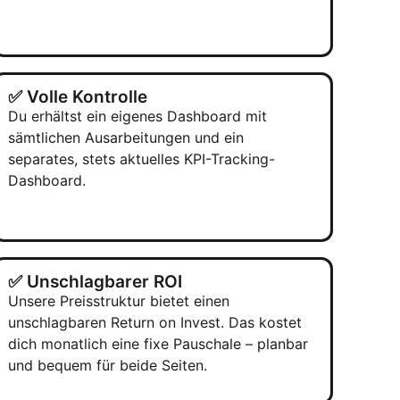
✅ Volle Kontrolle
Du erhältst ein eigenes Dashboard mit
sämtlichen Ausarbeitungen und ein
separates, stets aktuelles KPI-Tracking-
Dashboard.
✅ Unschlagbarer ROI
Unsere Preisstruktur bietet einen
unschlagbaren Return on Invest. Das kostet
dich monatlich eine fixe Pauschale – planbar
und bequem für beide Seiten.