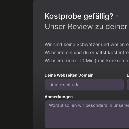
Kostprobe gefällig? -
Unser Review zu deiner 
Wir sind keine Schwätzer und wollen e
Webseite ein und du erhältst kostenfrei
Webseite (max. 10 Min.) mit konkrete
Deine Webseiten Domain
E
Anmerkungen