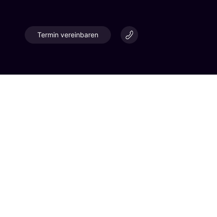
Termin vereinbaren