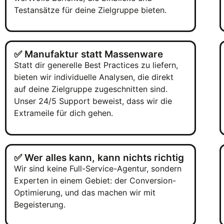
Testansätze für deine Zielgruppe bieten.
✅ Manufaktur statt Massenware
Statt dir generelle Best Practices zu liefern,
bieten wir individuelle Analysen, die direkt
auf deine Zielgruppe zugeschnitten sind.
Unser 24/5 Support beweist, dass wir die
Extrameile für dich gehen.
✅ Wer alles kann, kann nichts richtig
Wir sind keine Full-Service-Agentur, sondern
Experten in einem Gebiet: der Conversion-
Optimierung, und das machen wir mit
Begeisterung.