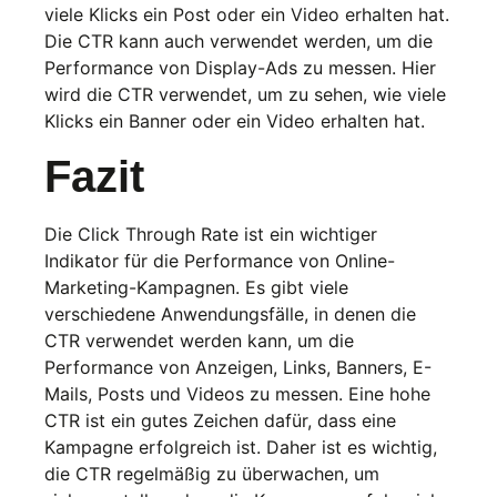
viele Klicks ein Post oder ein Video erhalten hat.
Die CTR kann auch verwendet werden, um die
Performance von Display-Ads zu messen. Hier
wird die CTR verwendet, um zu sehen, wie viele
Klicks ein Banner oder ein Video erhalten hat.
Fazit
Die Click Through Rate ist ein wichtiger
Indikator für die Performance von Online-
Marketing-Kampagnen. Es gibt viele
verschiedene Anwendungsfälle, in denen die
CTR verwendet werden kann, um die
Performance von Anzeigen, Links, Banners, E-
Mails, Posts und Videos zu messen. Eine hohe
CTR ist ein gutes Zeichen dafür, dass eine
Kampagne erfolgreich ist. Daher ist es wichtig,
die CTR regelmäßig zu überwachen, um