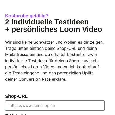
Kostprobe gefällig?
2 individuelle Testideen
+ persönliches Loom Video
Wir sind keine Schwätzer und wollen es dir zeigen.
Trage unten einfach deine Shop-URL und deine
Mailadresse ein und du erhältst kostenfrei zwei
individuelle Testideen für deinen Shop sowie ein
persönliches Loom Video, indem ich konkret auf
die Tests eingehe und den potenziellen Uplift
deiner Conversion Rate erkläre.
Shop-URL