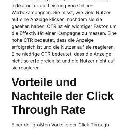
Indikator für die Leistung von Online-
Werbekampagnen. Sie misst, wie viele Nutzer
auf eine Anzeige klicken, nachdem sie sie
gesehen haben. CTR ist ein wichtiger Faktor, um
die Effektivität einer Kampagne zu messen. Eine
hohe CTR bedeutet, dass die Anzeige
erfolgreich ist und die Nutzer auf sie reagieren.
Eine niedrige CTR bedeutet, dass die Anzeige
nicht so erfolgreich ist und die Nutzer nicht auf
sie reagieren.
Vorteile und
Nachteile der Click
Through Rate
Einer der größten Vorteile der Click Through