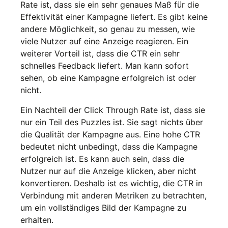
Rate ist, dass sie ein sehr genaues Maß für die
Effektivität einer Kampagne liefert. Es gibt keine
andere Möglichkeit, so genau zu messen, wie
viele Nutzer auf eine Anzeige reagieren. Ein
weiterer Vorteil ist, dass die CTR ein sehr
schnelles Feedback liefert. Man kann sofort
sehen, ob eine Kampagne erfolgreich ist oder
nicht.
Ein Nachteil der Click Through Rate ist, dass sie
nur ein Teil des Puzzles ist. Sie sagt nichts über
die Qualität der Kampagne aus. Eine hohe CTR
bedeutet nicht unbedingt, dass die Kampagne
erfolgreich ist. Es kann auch sein, dass die
Nutzer nur auf die Anzeige klicken, aber nicht
konvertieren. Deshalb ist es wichtig, die CTR in
Verbindung mit anderen Metriken zu betrachten,
um ein vollständiges Bild der Kampagne zu
erhalten.