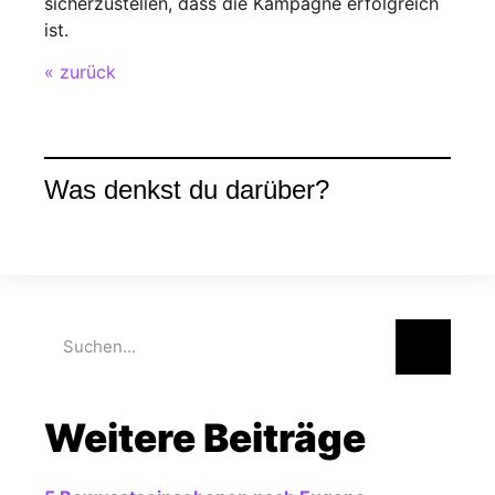
sicherzustellen, dass die Kampagne erfolgreich
ist.
« zurück
Was denkst du darüber?
Weitere Beiträge