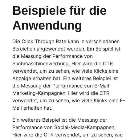
Beispiele für die
Anwendung
Die Click Through Rate kann in verschiedenen
Bereichen angewendet werden. Ein Beispiel ist
die Messung der Performance von
Suchmaschinenwerbung. Hier wird die CTR
verwendet, um zu sehen, wie viele Klicks eine
Anzeige erhalten hat. Ein weiteres Beispiel ist
die Messung der Performance von E-Mail-
Marketing-Kampagnen. Hier wird die CTR
verwendet, um zu sehen, wie viele Klicks eine E-
Mail erhalten hat.
Ein weiteres Beispiel ist die Messung der
Performance von Social-Media-Kampagnen.
Hier wird die CTR verwendet, um zu sehen, wie