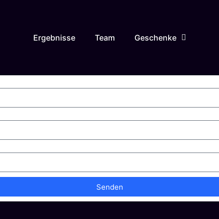
Ergebnisse
Team
Geschenke
Senden