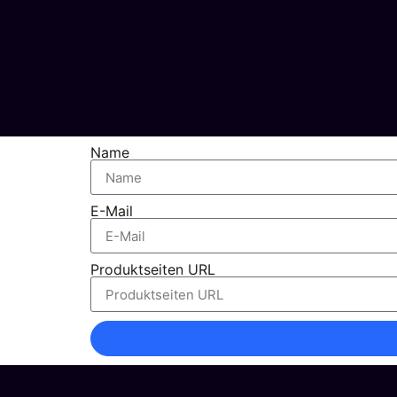
Name
E-Mail
Produktseiten URL