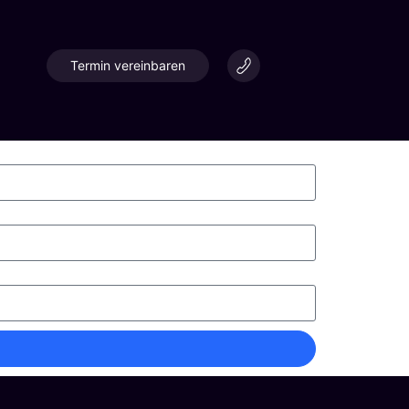
Termin vereinbaren