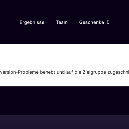
Ergebnisse
Team
Geschenke
ersion-Probleme behebt und auf die Zielgruppe zugeschnit