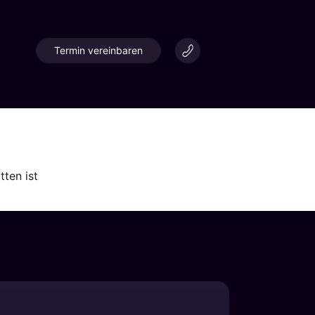
Termin vereinbaren
ten ist