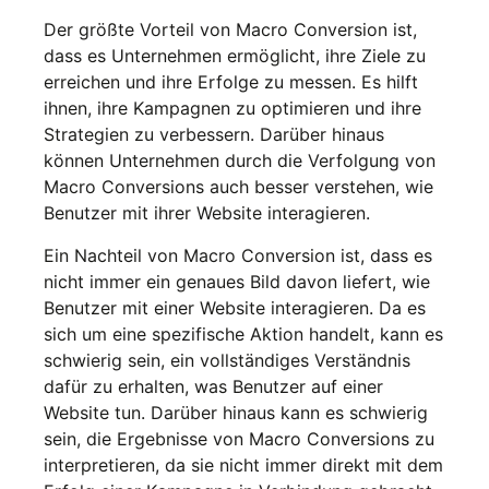
Der größte Vorteil von Macro Conversion ist,
dass es Unternehmen ermöglicht, ihre Ziele zu
erreichen und ihre Erfolge zu messen. Es hilft
ihnen, ihre Kampagnen zu optimieren und ihre
Strategien zu verbessern. Darüber hinaus
können Unternehmen durch die Verfolgung von
Macro Conversions auch besser verstehen, wie
Benutzer mit ihrer Website interagieren.
Ein Nachteil von Macro Conversion ist, dass es
nicht immer ein genaues Bild davon liefert, wie
Benutzer mit einer Website interagieren. Da es
sich um eine spezifische Aktion handelt, kann es
schwierig sein, ein vollständiges Verständnis
dafür zu erhalten, was Benutzer auf einer
Website tun. Darüber hinaus kann es schwierig
sein, die Ergebnisse von Macro Conversions zu
interpretieren, da sie nicht immer direkt mit dem