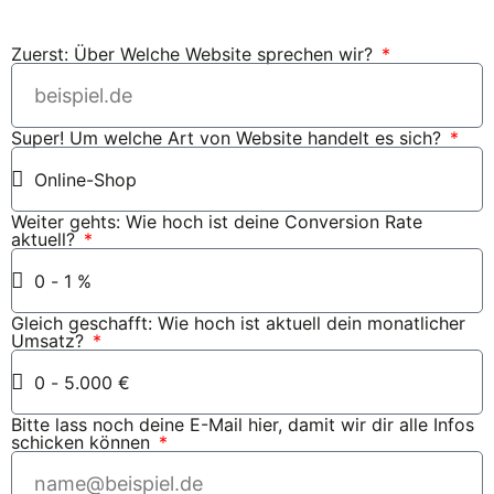
Zuerst: Über Welche Website sprechen wir?
Super! Um welche Art von Website handelt es sich?
Weiter gehts: Wie hoch ist deine Conversion Rate
aktuell?
Gleich geschafft: Wie hoch ist aktuell dein monatlicher
Umsatz?
Bitte lass noch deine E-Mail hier, damit wir dir alle Infos
schicken können