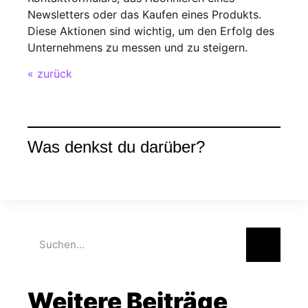
Newsletters oder das Kaufen eines Produkts.
Diese Aktionen sind wichtig, um den Erfolg des
Unternehmens zu messen und zu steigern.
« zurück
Was denkst du darüber?
Weitere Beiträge