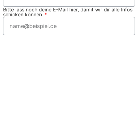
Bitte lass noch deine E-Mail hier, damit wir dir alle Infos
schicken können