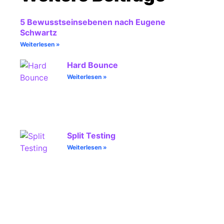
5 Bewusstseinsebenen nach Eugene
Schwartz
Weiterlesen »
Hard Bounce
Weiterlesen »
Split Testing
Weiterlesen »