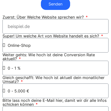
Senden
Zuerst: Über Welche Website sprechen wir?
Super! Um welche Art von Website handelt es sich?
Weiter gehts: Wie hoch ist deine Conversion Rate
aktuell?
Gleich geschafft: Wie hoch ist aktuell dein monatlicher
Umsatz?
Bitte lass noch deine E-Mail hier, damit wir dir alle Infos
schicken können