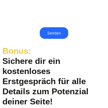
Senden
Bonus:
Sichere dir ein
kostenloses
Erstgespräch für alle
Details zum Potenzial
deiner Seite!