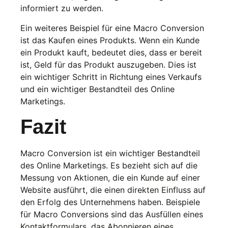
informiert zu werden.
Ein weiteres Beispiel für eine Macro Conversion
ist das Kaufen eines Produkts. Wenn ein Kunde
ein Produkt kauft, bedeutet dies, dass er bereit
ist, Geld für das Produkt auszugeben. Dies ist
ein wichtiger Schritt in Richtung eines Verkaufs
und ein wichtiger Bestandteil des Online
Marketings.
Fazit
Macro Conversion ist ein wichtiger Bestandteil
des Online Marketings. Es bezieht sich auf die
Messung von Aktionen, die ein Kunde auf einer
Website ausführt, die einen direkten Einfluss auf
den Erfolg des Unternehmens haben. Beispiele
für Macro Conversions sind das Ausfüllen eines
Kontaktformulars, das Abonnieren eines