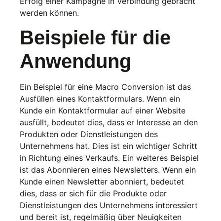
Erfolg einer Kampagne in Verbindung gebracht
werden können.
Beispiele für die
Anwendung
Ein Beispiel für eine Macro Conversion ist das
Ausfüllen eines Kontaktformulars. Wenn ein
Kunde ein Kontaktformular auf einer Website
ausfüllt, bedeutet dies, dass er Interesse an den
Produkten oder Dienstleistungen des
Unternehmens hat. Dies ist ein wichtiger Schritt
in Richtung eines Verkaufs. Ein weiteres Beispiel
ist das Abonnieren eines Newsletters. Wenn ein
Kunde einen Newsletter abonniert, bedeutet
dies, dass er sich für die Produkte oder
Dienstleistungen des Unternehmens interessiert
und bereit ist, regelmäßig über Neuigkeiten