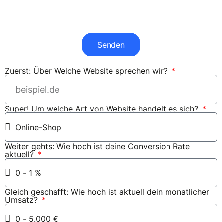
Senden
Zuerst: Über Welche Website sprechen wir?
Super! Um welche Art von Website handelt es sich?
Weiter gehts: Wie hoch ist deine Conversion Rate
aktuell?
Gleich geschafft: Wie hoch ist aktuell dein monatlicher
Umsatz?