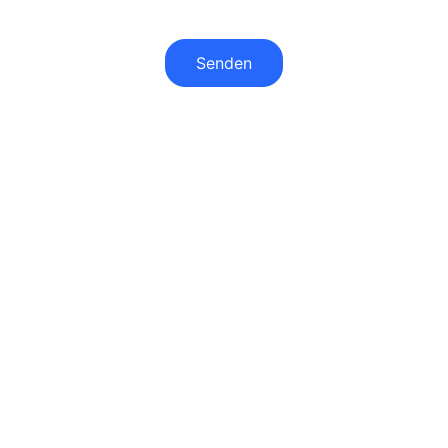
Senden