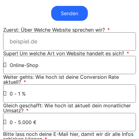
Senden
Zuerst: Über Welche Website sprechen wir?
Super! Um welche Art von Website handelt es sich?
Weiter gehts: Wie hoch ist deine Conversion Rate
aktuell?
Gleich geschafft: Wie hoch ist aktuell dein monatlicher
Umsatz?
Bitte lass noch deine E-Mail hier, damit wir dir alle Infos