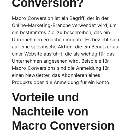
Conversion
?
Macro Conversion ist ein Begriff, der in der
Online-Marketing-Branche verwendet wird, um
ein bestimmtes Ziel zu beschreiben, das ein
Unternehmen erreichen möchte. Es bezieht sich
auf eine spezifische Aktion, die ein Benutzer auf
einer Website ausführt, die als wichtig für das
Unternehmen angesehen wird. Beispiele für
Macro Conversions sind die Anmeldung für
einen Newsletter, das Abonnieren eines
Produkts oder die Anmeldung für ein Konto.
Vorteile und
Nachteile von
Macro Conversion