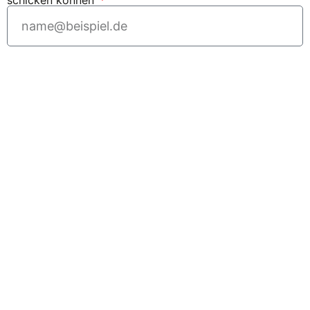
schicken können