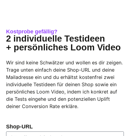
Kostprobe gefällig?
2 individuelle Testideen
+ persönliches Loom Video
Wir sind keine Schwätzer und wollen es dir zeigen.
Trage unten einfach deine Shop-URL und deine
Mailadresse ein und du erhältst kostenfrei zwei
individuelle Testideen für deinen Shop sowie ein
persönliches Loom Video, indem ich konkret auf
die Tests eingehe und den potenziellen Uplift
deiner Conversion Rate erkläre.
Shop-URL