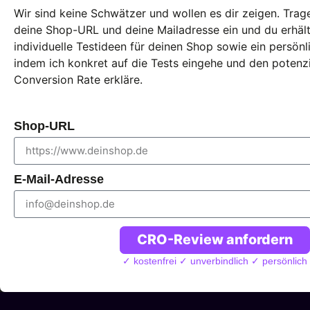
Wir sind keine Schwätzer und wollen es dir zeigen. Trag
deine Shop-URL und deine Mailadresse ein und du erhält
individuelle Testideen für deinen Shop sowie ein persön
indem ich konkret auf die Tests eingehe und den potenzie
Conversion Rate erkläre.
Shop-URL
E-Mail-Adresse
CRO-Review anfordern
✓ kostenfrei ✓ unverbindlich ✓ persönlich