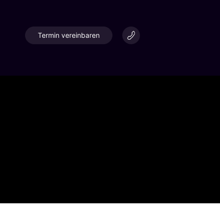
Termin vereinbaren