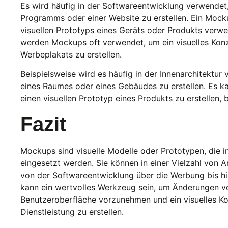
Es wird häufig in der Softwareentwicklung verwendet,
Programms oder einer Website zu erstellen. Ein Mocku
visuellen Prototyps eines Geräts oder Produkts verw
werden Mockups oft verwendet, um ein visuelles Kon
Werbeplakats zu erstellen.
Beispielsweise wird es häufig in der Innenarchitektur
eines Raumes oder eines Gebäudes zu erstellen. Es 
einen visuellen Prototyp eines Produkts zu erstellen, 
Fazit
Mockups sind visuelle Modelle oder Prototypen, die i
eingesetzt werden. Sie können in einer Vielzahl vo
von der Softwareentwicklung über die Werbung bis hi
kann ein wertvolles Werkzeug sein, um Änderungen vo
Benutzeroberfläche vorzunehmen und ein visuelles Ko
Dienstleistung zu erstellen.