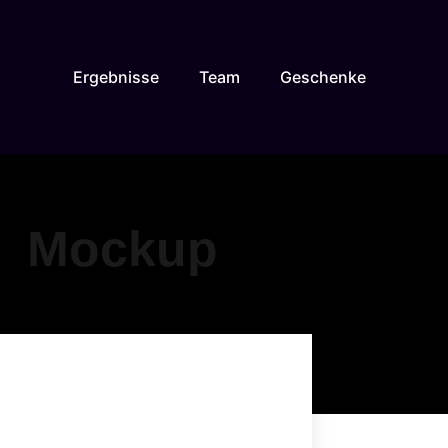
Ergebnisse
Team
Geschenke
Mockup