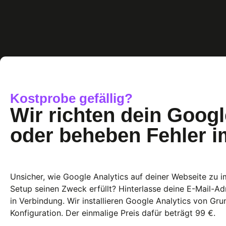
Kostprobe gefällig?
Wir richten dein Googl
oder beheben Fehler i
Unsicher, wie Google Analytics auf deiner Webseite zu i
Setup seinen Zweck erfüllt? Hinterlasse deine E-Mail-Ad
in Verbindung. Wir installieren Google Analytics von G
Konfiguration. Der einmalige Preis dafür beträgt 99 €.