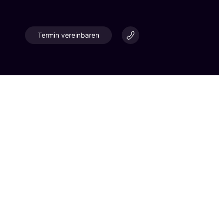
Termin vereinbaren