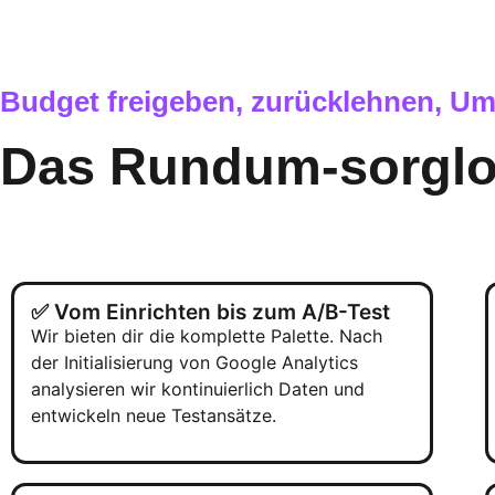
Budget freigeben, zurücklehnen, Um
Das Rundum-sorglo
✅ Vom Einrichten bis zum A/B-Test
Wir bieten dir die komplette Palette. Nach
der Initialisierung von Google Analytics
analysieren wir kontinuierlich Daten und
entwickeln neue Testansätze.