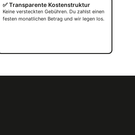
✅ Transparente Kostenstruktur
Keine versteckten Gebühren. Du zahlst einen
festen monatlichen Betrag und wir legen los.