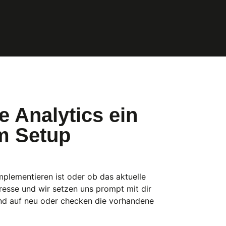
e Analytics ein
m Setup
mplementieren ist oder ob das aktuelle
resse und wir setzen uns prompt mit dir
rund auf neu oder checken die vorhandene