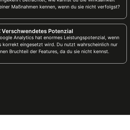
einer Maßnahmen kennen, wenn du sie nicht verfolgst?
 Verschwendetes Potenzial
oogle Analytics hat enormes Leistungspotenzial, wenn
s korrekt eingesetzt wird. Du nutzt wahrscheinlich nur
inen Bruchteil der Features, da du sie nicht kennst.