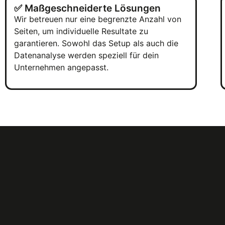
✅ Maßgeschneiderte Lösungen
Wir betreuen nur eine begrenzte Anzahl von
Seiten, um individuelle Resultate zu
garantieren. Sowohl das Setup als auch die
Datenanalyse werden speziell für dein
Unternehmen angepasst.