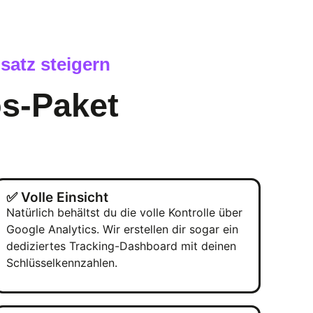
satz steigern
s-Paket
✅ Volle Einsicht
Natürlich behältst du die volle Kontrolle über
Google Analytics. Wir erstellen dir sogar ein
dediziertes Tracking-Dashboard mit deinen
Schlüsselkennzahlen.